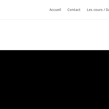
Accueil
Contact
Les cours / 