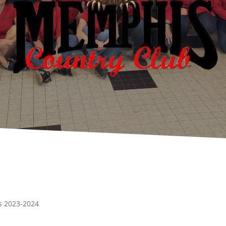
s 2023-2024